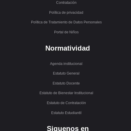
Contratación
Política de privacidad
Política de Tratamiento de Datos Personales
Portal de Niños
Normatividad
Agenda institucional
Estatuto General
Estatuto Docente
Estatuto de Bienestar Institucional
Estatuto de Contratación
Estatuto Estudiantil
Siguenos en