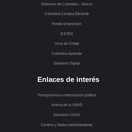
Gobierno de Colombia – Gov.co
Colombia Compra Eficiente
Fondo Emprender
ICETEX
Urna de Cristal
Colombia Aprende
Gobierno Digital
Enlaces de interés
Transparencia e información pública
Acerca de la UNAD
Directorio UNAD
Centros y Sedes Administrativas