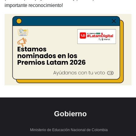
importante reconocimiento!
Gobierno
Ministerio de Educación Nacional de Colombia