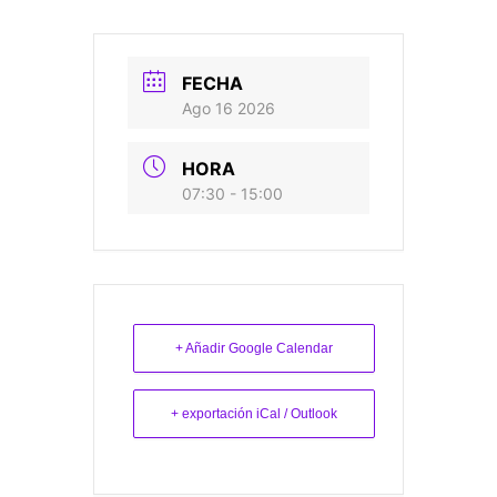
FECHA
Ago 16 2026
HORA
07:30 - 15:00
+ Añadir Google Calendar
+ exportación iCal / Outlook