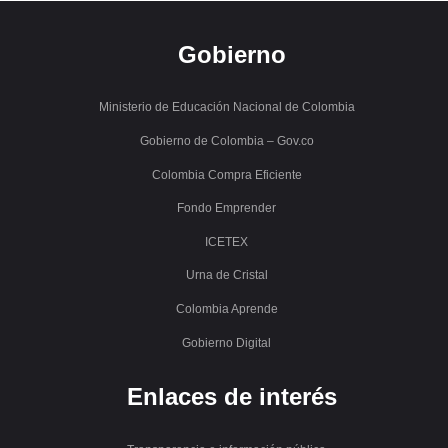
Gobierno
Ministerio de Educación Nacional de Colombia
Gobierno de Colombia – Gov.co
Colombia Compra Eficiente
Fondo Emprender
ICETEX
Urna de Cristal
Colombia Aprende
Gobierno Digital
Enlaces de interés