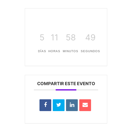
5
11
58
48
DÍAS
HORAS
MINUTOS
SEGUNDOS
COMPARTIR ESTE EVENTO