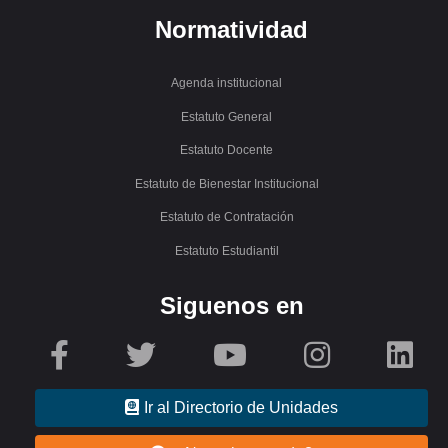
Normatividad
Agenda institucional
Estatuto General
Estatuto Docente
Estatuto de Bienestar Institucional
Estatuto de Contratación
Estatuto Estudiantil
Siguenos en
Ir al Directorio de Unidades