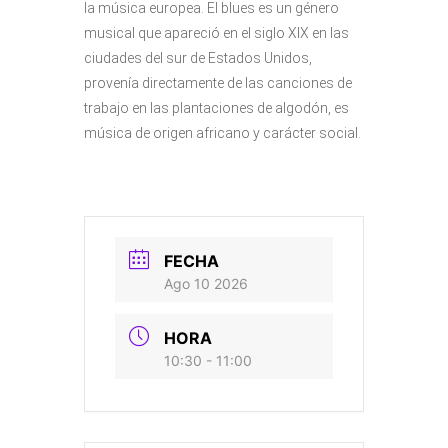
la música europea. El blues es un género
musical que apareció en el siglo XIX en las
ciudades del sur de Estados Unidos,
provenía directamente de las canciones de
trabajo en las plantaciones de algodón, es
música de origen africano y carácter social.
FECHA
Ago 10 2026
HORA
10:30 - 11:00