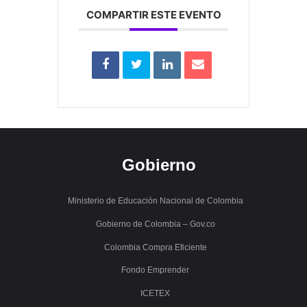
COMPARTIR ESTE EVENTO
Gobierno
Ministerio de Educación Nacional de Colombia
Gobierno de Colombia – Gov.co
Colombia Compra Eficiente
Fondo Emprender
ICETEX